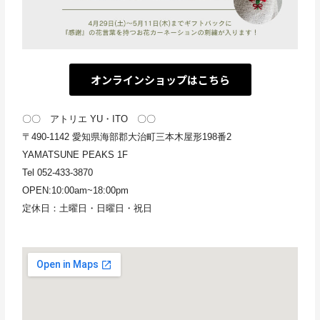
オンラインショップはこちら
〇〇 アトリエ YU・ITO 〇〇
〒490-1142 愛知県海部郡大治町三本木屋形198番2
YAMATSUNE PEAKS 1F
Tel 052-433-3870
OPEN:10:00am~18:00pm
定休日：土曜日・日曜日・祝日