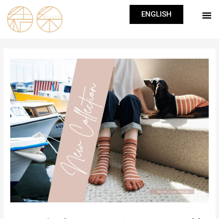
ENGLISH