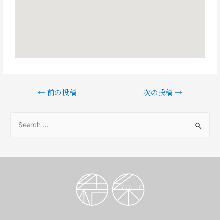
←
前の投稿
次の投稿
→