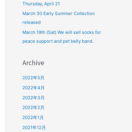
Thursday, April 21
March 30 Early Summer Collection
released
March 19th (Sat) We will sell socks for
peace support and pet belly band.
Archive
2022年5月
2022年4月
2022年3月
2022年2月
2022年1月
2021年12月