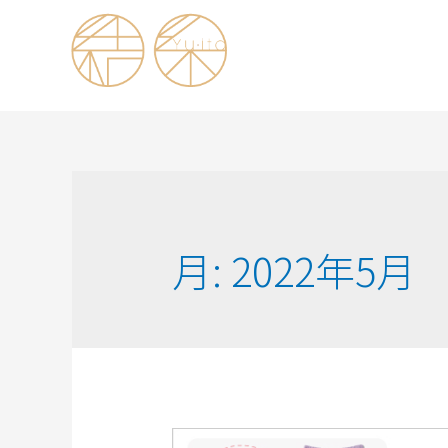
月:
2022年5月