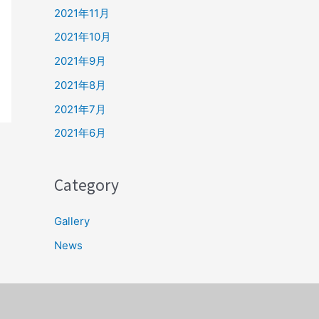
2021年11月
2021年10月
2021年9月
2021年8月
2021年7月
2021年6月
Category
Gallery
News