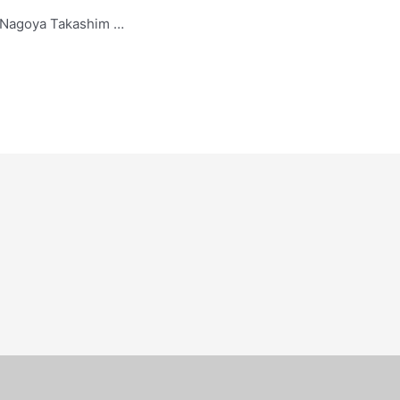
JR Nagoya Takashim …