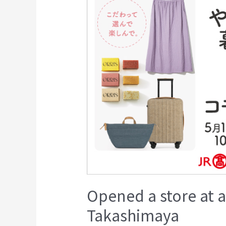
Opened a store at 
Takashimaya